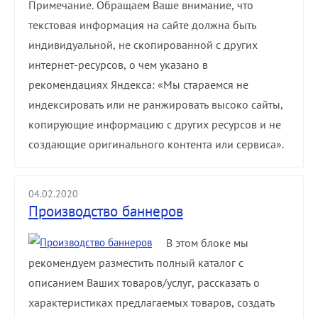
Примечание. Обращаем Ваше внимание, что
текстовая информация на сайте должна быть
индивидуальной, не скопированной с других
интернет-ресурсов, о чем указано в
рекомендациях Яндекса: «Мы стараемся не
индексировать или не ранжировать высоко сайты,
копирующие информацию с других ресурсов и не
создающие оригинального контента или сервиса».
04.02.2020
Производство баннеров
В этом блоке мы
рекомендуем разместить полный каталог с
описанием Ваших товаров/услуг, рассказать о
характеристиках предлагаемых товаров, создать