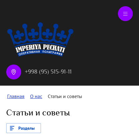
+998 (95) 515-91-11
Главная
/
О нас
/
Статьи и советы
Статьи и советы
Разделы