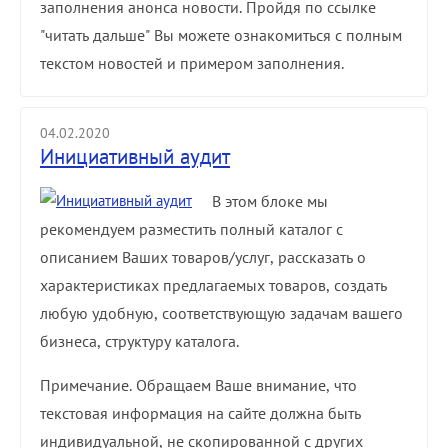
заполнения анонса новости. Пройдя по ссылке
"читать дальше" Вы можете ознакомиться с полным
текстом новостей и примером заполнения.
04.02.2020
Инициативный аудит
В этом блоке мы
рекомендуем разместить полный каталог с
описанием Ваших товаров/услуг, рассказать о
характеристиках предлагаемых товаров, создать
любую удобную, соответствующую задачам вашего
бизнеса, структуру каталога.
Примечание. Обращаем Ваше внимание, что
текстовая информация на сайте должна быть
индивидуальной, не скопированной с других