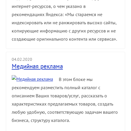
интернет-ресурсов, о чем указано в
рекомендациях Яндекса: «Мы стараемся не
индексировать или не ранжировать высоко сайты,
копирующие информацию с других ресурсов и не
создающие оригинального контента или сервиса».
04.02.2020
Медийная реклама
В этом блоке мы
рекомендуем разместить полный каталог с
описанием Ваших товаров/услуг, рассказать о
характеристиках предлагаемых товаров, создать
любую удобную, соответствующую задачам вашего
бизнеса, структуру каталога.