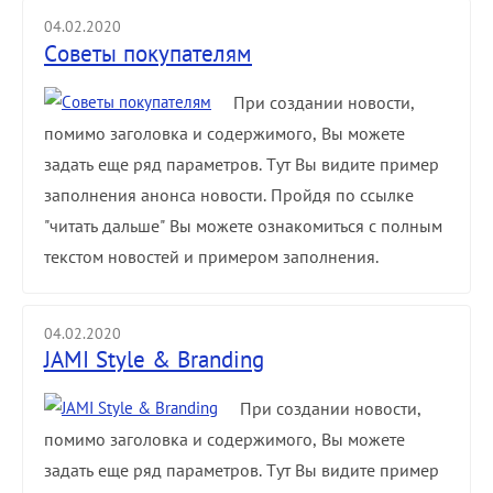
04.02.2020
Советы покупателям
При создании новости,
помимо заголовка и содержимого, Вы можете
задать еще ряд параметров. Тут Вы видите пример
заполнения анонса новости. Пройдя по ссылке
"читать дальше" Вы можете ознакомиться с полным
текстом новостей и примером заполнения.
04.02.2020
JAMI Style & Branding
При создании новости,
помимо заголовка и содержимого, Вы можете
задать еще ряд параметров. Тут Вы видите пример