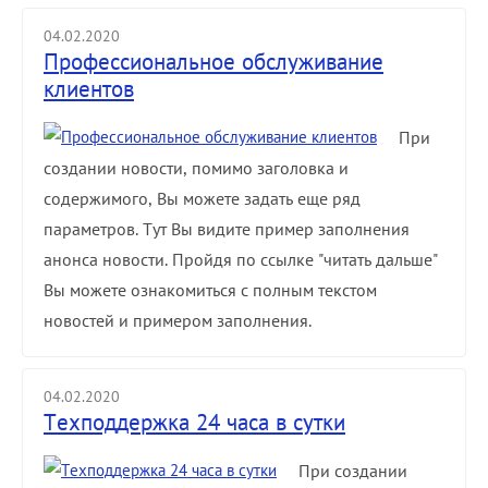
04.02.2020
Профессиональное обслуживание
клиентов
При
создании новости, помимо заголовка и
содержимого, Вы можете задать еще ряд
параметров. Тут Вы видите пример заполнения
анонса новости. Пройдя по ссылке "читать дальше"
Вы можете ознакомиться с полным текстом
новостей и примером заполнения.
04.02.2020
Техподдержка 24 часа в сутки
При создании