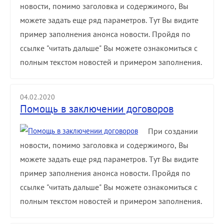
новости, помимо заголовка и содержимого, Вы
можете задать еще ряд параметров. Тут Вы видите
пример заполнения анонса новости. Пройдя по
ссылке "читать дальше" Вы можете ознакомиться с
полным текстом новостей и примером заполнения.
04.02.2020
Помощь в заключении договоров
При создании
новости, помимо заголовка и содержимого, Вы
можете задать еще ряд параметров. Тут Вы видите
пример заполнения анонса новости. Пройдя по
ссылке "читать дальше" Вы можете ознакомиться с
полным текстом новостей и примером заполнения.