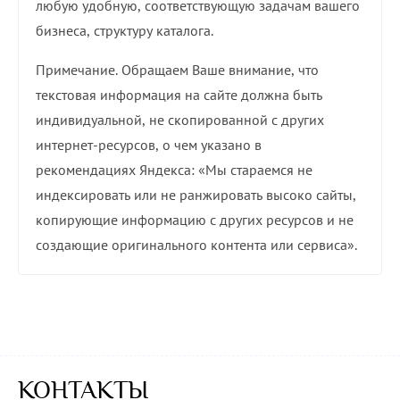
любую удобную, соответствующую задачам вашего
бизнеса, структуру каталога.
Примечание. Обращаем Ваше внимание, что
текстовая информация на сайте должна быть
индивидуальной, не скопированной с других
интернет-ресурсов, о чем указано в
рекомендациях Яндекса: «Мы стараемся не
индексировать или не ранжировать высоко сайты,
копирующие информацию с других ресурсов и не
создающие оригинального контента или сервиса».
КОНТАКТЫ