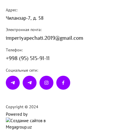
Адрес:
Чиланзар-7, д. 58
Электронная почта:
imperiyapechati.2019@gmail.com
Телефон:
+998 (95) 515-91-11
Социальные сети:
Copyright © 2024
Powered by