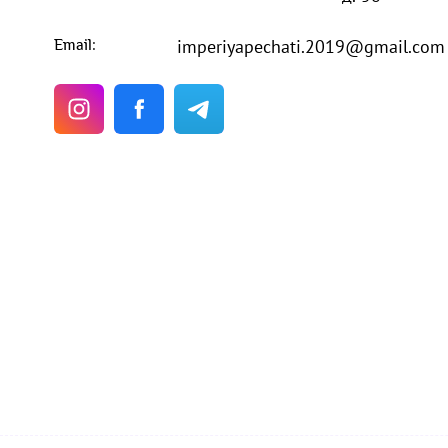
imperiyapechati.2019@gmail.com
Email: