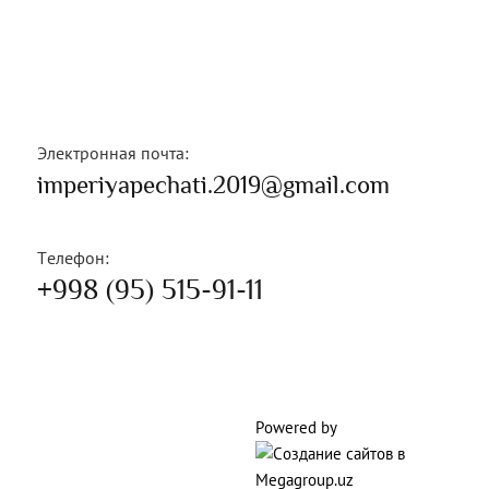
Электронная почта:
imperiyapechati.2019@gmail.com
Телефон:
+998 (95) 515-91-11
Powered by