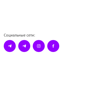
Социальные сети: