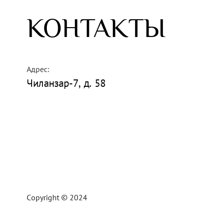
КОНТАКТЫ
Адрес:
Чиланзар-7, д. 58
Copyright © 2024